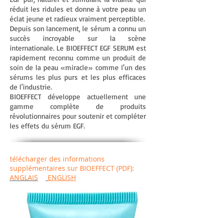
réduit les ridules et donne à votre peau un
éclat jeune et radieux vraiment perceptible.
Depuis son lancement, le sérum a connu un
succès incroyable sur la scène
internationale. Le BIOEFFECT EGF SERUM est
rapidement reconnu comme un produit de
soin de la peau «miracle» comme l'un des
sérums les plus purs et les plus efficaces
de l'industrie.
BIOEFFECT développe actuellement une
gamme complète de produits
révolutionnaires pour soutenir et compléter
les effets du sérum EGF.
télécharger des informations
supplémentaires sur BIOEFFECT (PDF):
ANGLAIS
ENGLISH