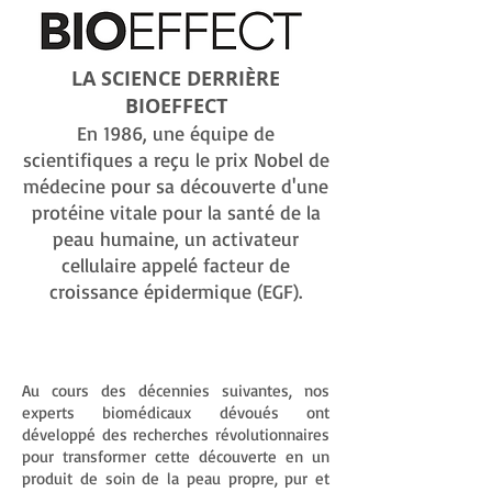
LA SCIENCE DERRIÈRE
BIOEFFECT
En 1986, une équipe de
scientifiques a reçu le prix Nobel de
médecine pour sa découverte d'une
protéine vitale pour la santé de la
peau humaine, un activateur
cellulaire appelé facteur de
croissance épidermique (EGF).
Au cours des décennies suivantes, nos
experts biomédicaux dévoués ont
développé des recherches révolutionnaires
pour transformer cette découverte en un
produit de soin de la peau propre, pur et