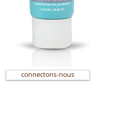
connectons-nous